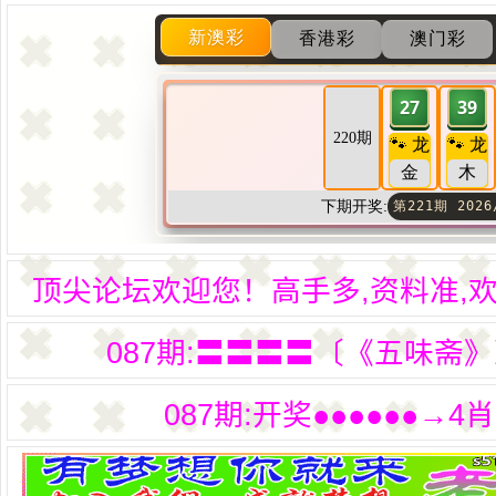
顶尖论坛欢迎您！高手多,资料准,
087期:〓〓〓〓〔《五味
087期:开奖●●●●●●→4