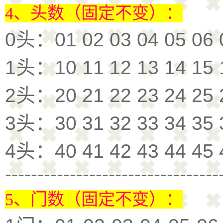
4、头数（固定不变）：
0头：01 02 03 04 05 06 
1头：10 11 12 13 14 15 
2头：20 21 22 23 24 25 
3头：30 31 32 33 34 35 
4头：40 41 42 43 44 45 
---------------------------------
5、门数（固定不变）：