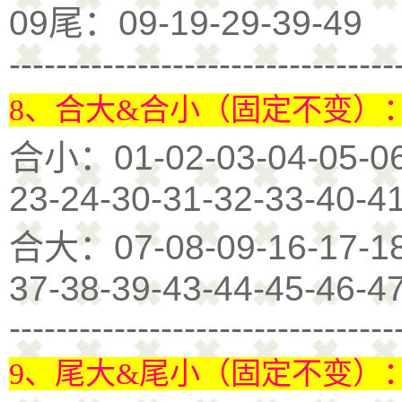
09尾：09-19-29-39-49
---------------------------------
8、合大&合小（固定不变）
合小：01-02-03-04-05-06-
23-24-30-31-32-33-40-4
合大：07-08-09-16-17-18-
37-38-39-43-44-45-46-4
---------------------------------
9、尾大&尾小（固定不变）