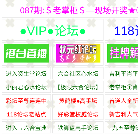
087期:＄老掌柜＄—现场开奖
●VIP●论坛●
11
进入资生堂论坛
六合社区心水坛
吉利平肖
小丽君心水论坛
【极限六合论坛】
老掌柜①
彩坛至尊连连中
黄鹤楼●高手坛
曾道人全
118论坛老站点
好彩堂权威论坛
新吉利人
进入→六合宝典
铁算盘高手论坛
九五至尊