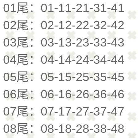
01尾：01-11-21-31-41
02尾：02-12-22-32-42
03尾：03-13-23-33-43
04尾：04-14-24-34-44
05尾：05-15-25-35-45
06尾：06-16-26-36-46
07尾：07-17-27-37-47
08尾：08-18-28-38-48