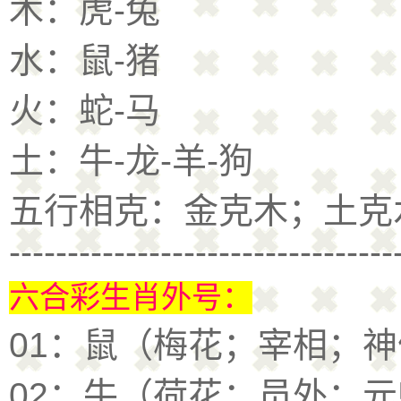
木：虎-兔
水：鼠-猪
火：蛇-马
土：牛-龙-羊-狗
五行相克：金克木；土克
---------------------------------
六合彩生肖外号：
01：鼠（梅花；宰相；神
02：牛（荷花；员外；元