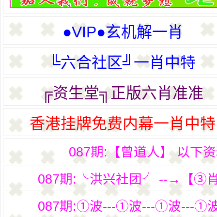
●VIP●玄机解一肖
╚六合社区╝一肖中特
╔资生堂╗正版六肖准准
香港挂牌免费内幕一肖中特
087期:【曾道人】 以
087期:╰洪兴社团╯ --→
087期:①波---①波---①波-