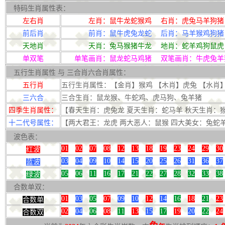
特码生肖属性表：
左右肖
左肖：鼠牛龙蛇猴鸡 右肖：虎兔马羊狗猪
前后肖
前肖：鼠牛虎兔龙蛇 后肖：马羊猴鸡狗猪
天地肖
天肖：兔马猴猪牛龙 地肖：蛇羊鸡狗鼠虎
单双笔
单笔画肖：鼠龙蛇马鸡猪 双笔画肖：牛虎兔羊
五行生肖属性 与 三合肖六合肖属性：
五行肖
五行生肖属性：【金肖】猴鸡 【木肖】虎兔 【水肖
三六合
三合生肖：鼠龙猴、牛蛇鸡、虎马狗、兔羊猪
四季生肖属性：
【春天生肖：虎兔龙 夏天生肖：蛇马羊 秋天生肖：
十二代号属性：
【两大君王：龙虎 两大恶人：鼠猴 四大美女：兔蛇
波色表：
01
02
07
08
12
13
18
19
23
24
29
30
红波
03
04
09
10
14
15
20
25
26
31
36
37
蓝波
05
06
11
16
17
21
22
27
28
32
33
38
绿波
合数单双：
01
03
05
07
09
10
12
14
16
18
21
23
合数单
02
04
06
08
11
13
15
17
19
20
22
24
合数双