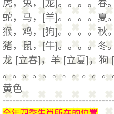
虎，兔，[龙]。。。。
蛇，马，[羊]。。。。
猴，鸡，[狗]。。。。
猪，鼠，[牛]。。。。
龙 [立春]，羊 [立夏]，狗 
。。。。。。。。。。。
黄色
---------------------------------
全年四季生肖所在的位置