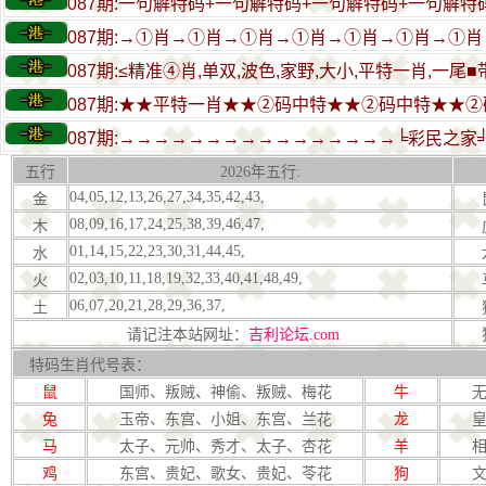
087期:一句解特码+一句解特码+一句解特码+一句解
087期:→①肖→①肖→①肖→①肖→①肖→①肖→①
087期:≤精准④肖,单双,波色,家野,大小,平特一肖,一尾
087期:★★平特一肖★★②码中特★★②码中特★★
087期:→→→→→→→→→→→→→→→→╘彩民之
五行
2026年五行:
04,05,12,13,26,27,34,35,42,43,
金
08,09,16,17,24,25,38,39,46,47,
木
01,14,15,22,23,30,31,44,45,
水
02,03,10,11,18,19,32,33,40,41,48,49,
火
06,07,20,21,28,29,36,37,
土
请记注本站网址：
吉利论坛.com
特码生肖代号表：
鼠
国师、叛贼、神偷、叛贼、梅花
牛
兔
玉帝、东宫、小姐、东宫、兰花
龙
马
太子、元帅、秀才、太子、杏花
羊
鸡
东宫、贵妃、歌女、贵妃、苓花
狗