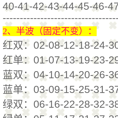
40-41-42-43-44-45-46-4
---------------------------------
2、半波（固定不变）：
红双：02-08-12-18-24-30
红单：01-07-13-19-23-29
蓝双：04-10-14-20-26-36
蓝单：03-09-15-25-31-37
绿双：06-16-22-28-32-38