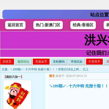
站点位置
返回首页
热门:新澳门区
经典:香港区
洪兴
记住我们:h4
回首页
返回论坛
充值金币
发帖赚钱
举报此贴
打赏高手
主题 :
↘189期↙- 十六中特 先报十期！！！开奖日18点上料.。已上
楼主
发表于: 2026-07-08 01:52
【
疯狂六加一
】
↘189期↙- 十六中特 先报十期！