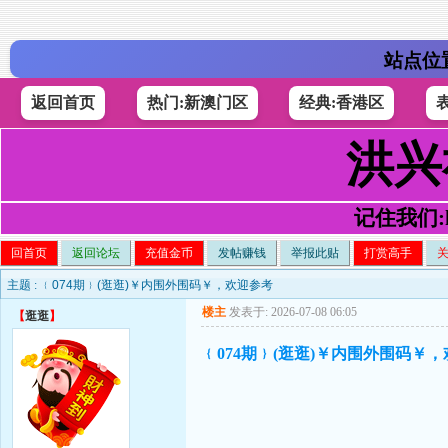
站点位
返回首页
热门:新澳门区
经典:香港区
洪兴
记住我们:h4
回首页
返回论坛
充值金币
发帖赚钱
举报此贴
打赏高手
主题 :
﹛074期﹜(逛逛)￥内围外围码￥，欢迎参考
楼主
发表于: 2026-07-08 06:05
【
逛逛
】
﹛074期﹜(逛逛)￥内围外围码￥